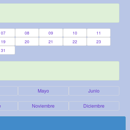
07
08
09
10
11
19
20
21
22
23
31
Mayo
Junio
e
Noviembre
Diciembre