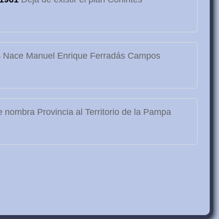
3
Nace Manuel Enrique Ferradás Campos
 nombra Provincia al Territorio de la Pampa