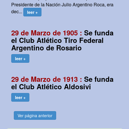
Presidente de la Nación Julio Argentino Roca, era
dec...
leer +
29 de Marzo de 1905 :
Se funda
el Club Atlético Tiro Federal
Argentino de Rosario
leer +
29 de Marzo de 1913 :
Se funda
el Club Atlético Aldosivi
leer +
Ver página anterior