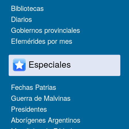
Bibliotecas
Diarios
Gobiernos provinciales
Efemérides por mes
Especiales
Fechas Patrias
Guerra de Malvinas
Presidentes
Aborígenes Argentinos