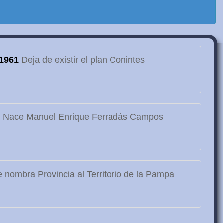
1961
Deja de existir el plan Conintes
3
Nace Manuel Enrique Ferradás Campos
 nombra Provincia al Territorio de la Pampa