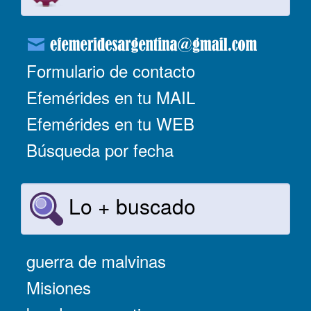
Formulario de contacto
Efemérides en tu MAIL
Efemérides en tu WEB
Búsqueda por fecha
Lo + buscado
guerra de malvinas
Misiones