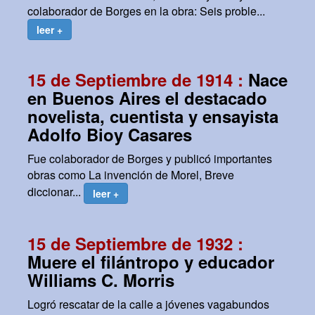
colaborador de Borges en la obra: Seis proble...
leer +
15 de Septiembre de 1914 :
Nace
en Buenos Aires el destacado
novelista, cuentista y ensayista
Adolfo Bioy Casares
Fue colaborador de Borges y publicó importantes
obras como La invención de Morel, Breve
diccionar...
leer +
15 de Septiembre de 1932 :
Muere el filántropo y educador
Williams C. Morris
Logró rescatar de la calle a jóvenes vagabundos