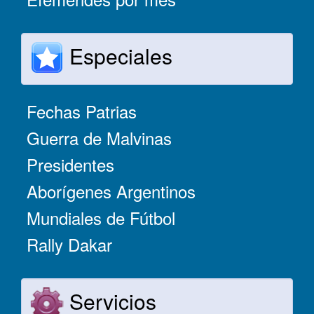
Especiales
Fechas Patrias
Guerra de Malvinas
Presidentes
Aborígenes Argentinos
Mundiales de Fútbol
Rally Dakar
Servicios