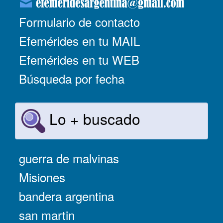
Formulario de contacto
Efemérides en tu MAIL
Efemérides en tu WEB
Búsqueda por fecha
Lo + buscado
guerra de malvinas
Misiones
bandera argentina
san martin