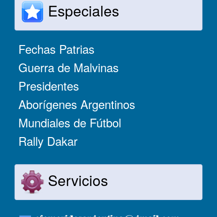
Especiales
Fechas Patrias
Guerra de Malvinas
Presidentes
Aborígenes Argentinos
Mundiales de Fútbol
Rally Dakar
Servicios