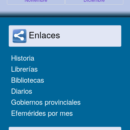
Enlaces
Historia
Librerías
Bibliotecas
Diarios
Gobiernos provinciales
Efemérides por mes