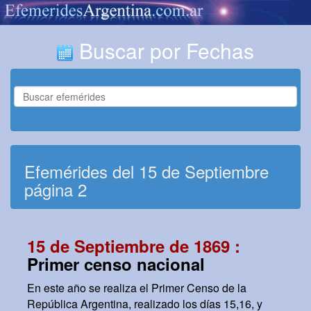
Buscar por Fechas
Efemérides del 15 de Septiembre
página 2
15 de Septiembre de 1869 :
Primer censo nacional
En este año se realiza el Primer Censo de la
República Argentina, realizado los días 15,16, y