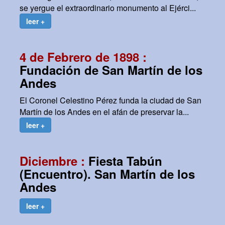
se yergue el extraordinario monumento al Ejérci...
leer +
4 de Febrero de 1898 :
Fundación de San Martín de los
Andes
El Coronel Celestino Pérez funda la ciudad de San
Martín de los Andes en el afán de preservar la...
leer +
Diciembre :
Fiesta Tabún
(Encuentro). San Martín de los
Andes
leer +