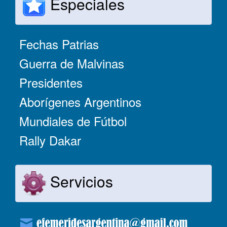
Especiales
Fechas Patrias
Guerra de Malvinas
Presidentes
Aborígenes Argentinos
Mundiales de Fútbol
Rally Dakar
Servicios