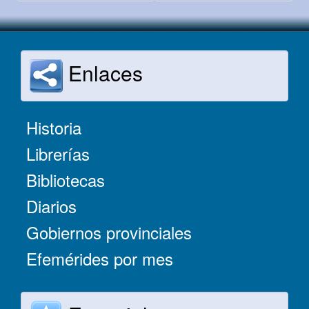
Enlaces
Historia
Librerías
Bibliotecas
Diarios
Gobiernos provinciales
Efemérides por mes