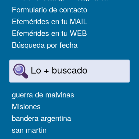
Formulario de contacto
Efemérides en tu MAIL
Efemérides en tu WEB
Búsqueda por fecha
Lo + buscado
guerra de malvinas
Misiones
bandera argentina
san martin