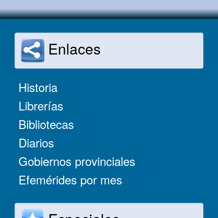
Enlaces
Historia
Librerías
Bibliotecas
Diarios
Gobiernos provinciales
Efemérides por mes