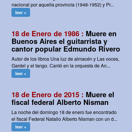
nacional por aquella provincia (1948-1952) y Pr...
leer +
18 de Enero de 1986 :
Muere en
Buenos Aires el guitarrista y
cantor popular Edmundo Rivero
Autor de los libros Una luz de almacén y Las voces,
Gardel y el tango. Cantó en la orquesta de An...
leer +
18 de Enero de 2015 :
Muere el
fiscal federal Alberto Nisman
La noche del domingo 18 de enero fue encontrado
el fiscal Federal Natalio Alberto Nisman con un d...
leer +