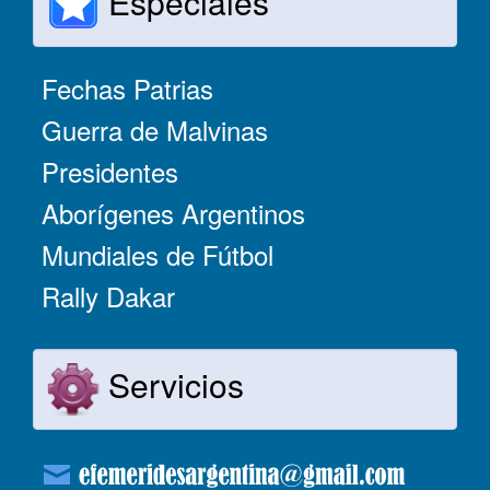
Especiales
Fechas Patrias
Guerra de Malvinas
Presidentes
Aborígenes Argentinos
Mundiales de Fútbol
Rally Dakar
Servicios