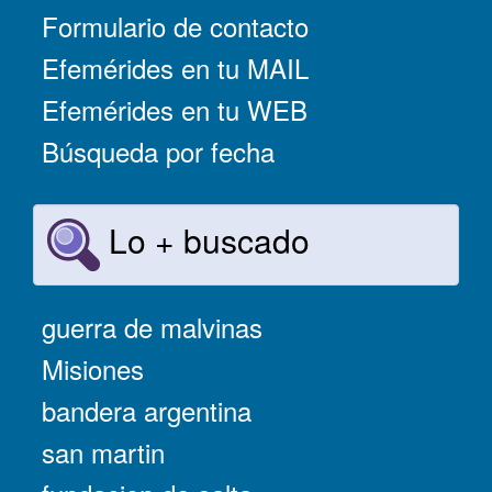
Formulario de contacto
Efemérides en tu MAIL
Efemérides en tu WEB
Búsqueda por fecha
Lo + buscado
guerra de malvinas
Misiones
bandera argentina
san martin