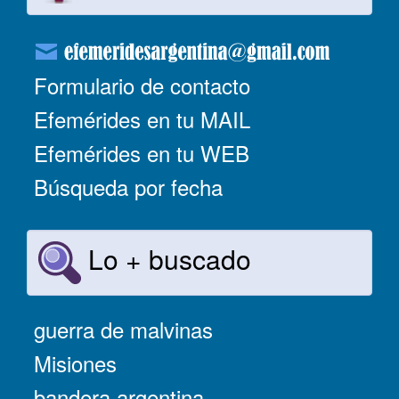
Formulario de contacto
Efemérides en tu MAIL
Efemérides en tu WEB
Búsqueda por fecha
Lo + buscado
guerra de malvinas
Misiones
bandera argentina