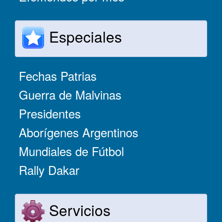
Especiales
Fechas Patrias
Guerra de Malvinas
Presidentes
Aborígenes Argentinos
Mundiales de Fútbol
Rally Dakar
Servicios