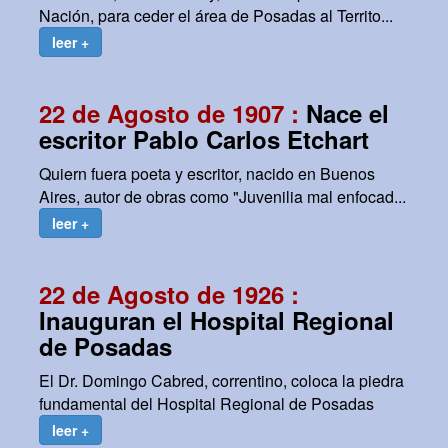
Nación, para ceder el área de Posadas al Territo...
leer +
22 de Agosto de 1907 :
Nace el
escritor Pablo Carlos Etchart
Quiern fuera poeta y escritor, nacido en Buenos
Aires, autor de obras como "Juvenilia mal enfocad...
leer +
22 de Agosto de 1926 :
Inauguran el Hospital Regional
de Posadas
El Dr. Domingo Cabred, correntino, coloca la piedra
fundamental del Hospital Regional de Posadas
leer +