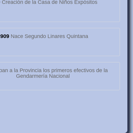
9
Creación de la Casa de Niños Expósitos
1909
Nace Segundo Linares Quintana
ban a la Provincia los primeros efectivos de la
Gendarmería Nacional