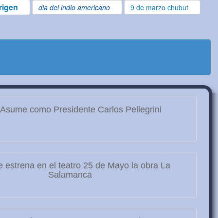
rigen
dia del indio americano
9 de marzo chubut
Asume como Presidente Carlos Pellegrini
 estrena en el teatro 25 de Mayo la obra La
Salamanca