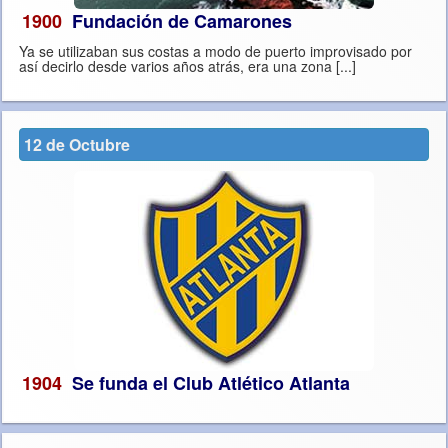
1900
Fundación de Camarones
Ya se utilizaban sus costas a modo de puerto improvisado por
así decirlo desde varios años atrás, era una zona [...]
12 de Octubre
1904
Se funda el Club Atlético Atlanta