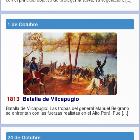
1 de Octubre
1813
Batalla de Vilcapugio
Batalla de Vilcapugio: Las tropas del general Manuel Belgrano
se enfrentan con las fuerzas realistas en el Alto Perú. Fue [...]
24 de Octubre