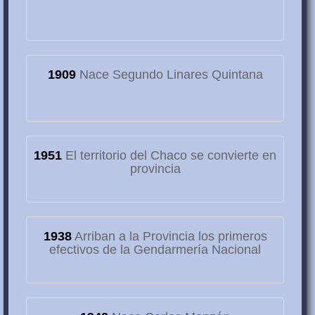
1909
Nace Segundo Linares Quintana
1951
El territorio del Chaco se convierte en
provincia
1938
Arriban a la Provincia los primeros
efectivos de la Gendarmería Nacional