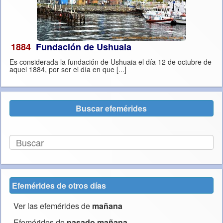
1884
Fundación de Ushuaia
Es considerada la fundación de Ushuaia el día 12 de octubre de
aquel 1884, por ser el día en que [...]
Buscar efemérides
Efemérides de otros días
Ver las efemérides de
mañana
Efemérides de
pasado mañana