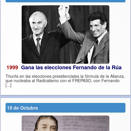
1999
Gana las elecciones Fernando de la Rúa
Triunfa en las elecciones presidenciales la fórmula de la Alianza,
que nucleaba al Radicalismo con el FREPASO, con Fernando
[...]
19 de Octubre