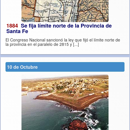
1884
Se fija límite norte de la Provincia de
Santa Fe
El Congreso Nacional sancionó la ley que fijó el límite norte de
la provincia en el paralelo de 2815 y [...]
10 de Octubre