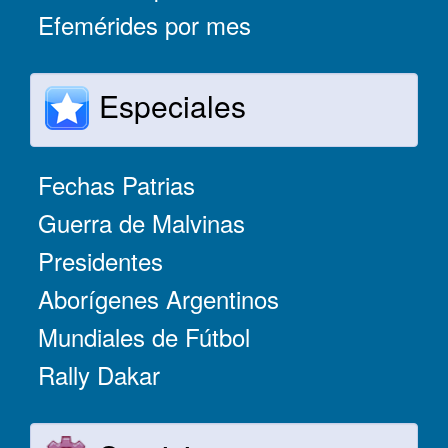
Efemérides por mes
Especiales
Fechas Patrias
Guerra de Malvinas
Presidentes
Aborígenes Argentinos
Mundiales de Fútbol
Rally Dakar