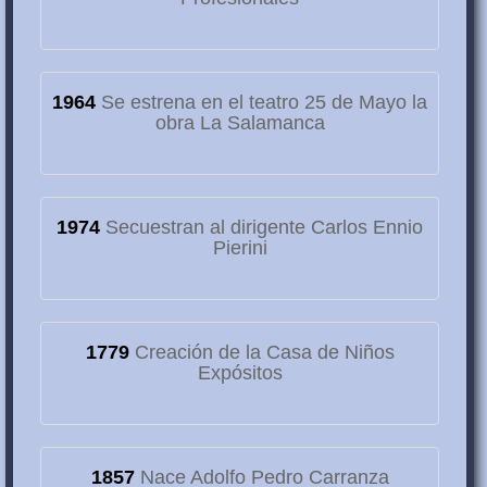
1964
Se estrena en el teatro 25 de Mayo la
obra La Salamanca
1974
Secuestran al dirigente Carlos Ennio
Pierini
1779
Creación de la Casa de Niños
Expósitos
1857
Nace Adolfo Pedro Carranza