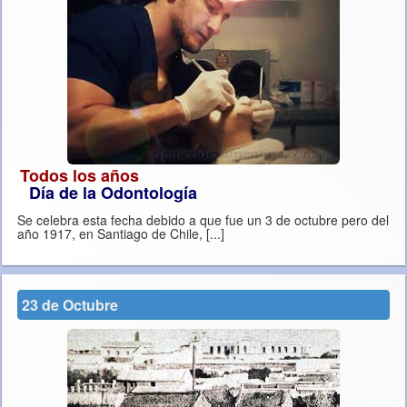
Todos los años
Día de la Odontología
Se celebra esta fecha debido a que fue un 3 de octubre pero del
año 1917, en Santiago de Chile, [...]
23 de Octubre