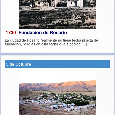
1730
Fundación de Rosario
La ciudad de Rosario realmente no tiene fecha ni acta de
fundación, pero es en esta fecha que a pedido [...]
5 de Octubre