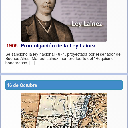
1905
Promulgación de la Ley Lainez
Se sancionó la ley nacional 4874, proyectada por el senador de
Buenos Aires, Manuel Láinez, hombre fuerte del "Roquismo"
bonaerense, [...]
16 de Octubre