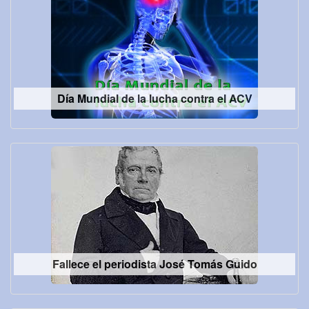
Día Mundial de la lucha contra el ACV
Fallece el periodista José Tomás Guido