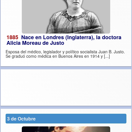
1885
Nace en Londres (Inglaterra), la doctora
Alicia Moreau de Justo
Esposa del médico, legislador y político socialista Juan B. Justo.
Se graduó como médica en Buenos Aires en 1914 y [...]
3 de Octubre