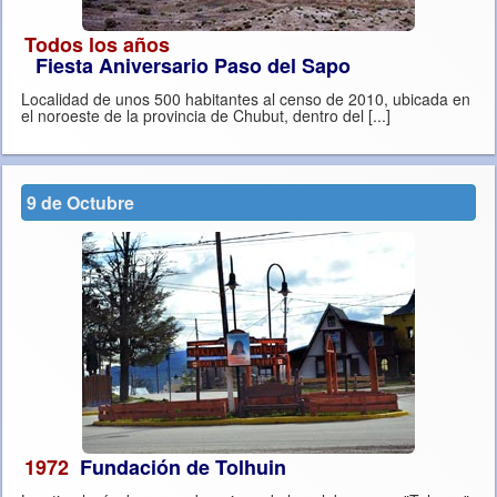
Todos los años
Fiesta Aniversario Paso del Sapo
Localidad de unos 500 habitantes al censo de 2010, ubicada en
el noroeste de la provincia de Chubut, dentro del [...]
9 de Octubre
1972
Fundación de Tolhuin