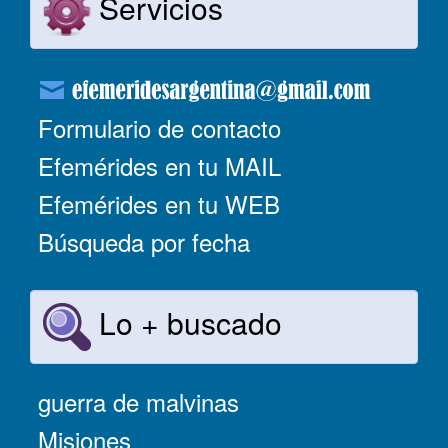
Servicios
Formulario de contacto
Efemérides en tu MAIL
Efemérides en tu WEB
Búsqueda por fecha
Lo + buscado
guerra de malvinas
Misiones