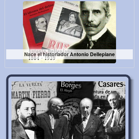
Nace el historiador Antonio Dellepiane