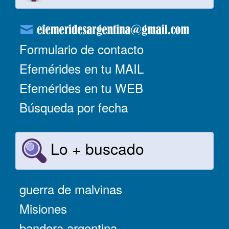
Formulario de contacto
Efemérides en tu MAIL
Efemérides en tu WEB
Búsqueda por fecha
Lo + buscado
guerra de malvinas
Misiones
bandera argentina