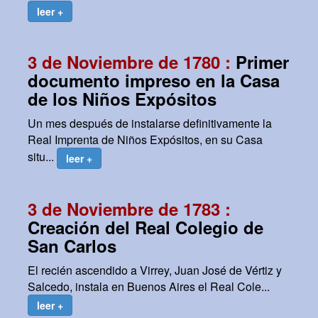
leer +
3 de Noviembre de 1780 :
Primer
documento impreso en la Casa
de los Niños Expósitos
Un mes después de instalarse definitivamente la
Real Imprenta de Niños Expósitos, en su Casa
situ...
leer +
3 de Noviembre de 1783 :
Creación del Real Colegio de
San Carlos
El recién ascendido a Virrey, Juan José de Vértiz y
Salcedo, instala en Buenos Aires el Real Cole...
leer +