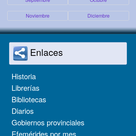
Noviembre
Diciembre
Enlaces
Historia
Librerías
Bibliotecas
Diarios
Gobiernos provinciales
Efemérides por mes