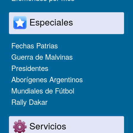
Especiales
Fechas Patrias
Guerra de Malvinas
Presidentes
Aborígenes Argentinos
Mundiales de Fútbol
Rally Dakar
Servicios