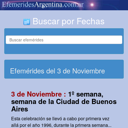
Buscar por Fechas
Efemérides del 3 de Noviembre
3 de Noviembre :
1º semana,
semana de la Ciudad de Buenos
Aires
Esta celebración se llevó a cabo por primera vez
allá por el año 1996, durante la primera semana...