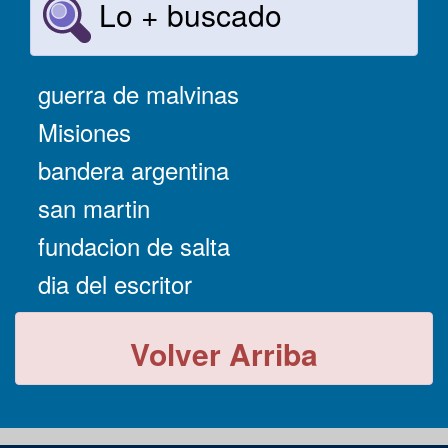
Lo + buscado
guerra de malvinas
Misiones
bandera argentina
san martin
fundacion de salta
dia del escritor
Volver Arriba