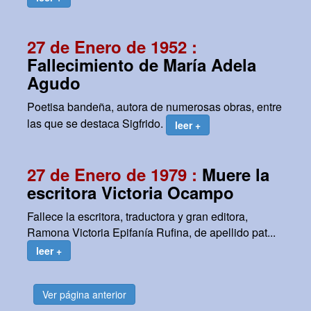
27 de Enero de 1952 :
Fallecimiento de María Adela
Agudo
Poetisa bandeña, autora de numerosas obras, entre
las que se destaca Sigfrido.
leer +
27 de Enero de 1979 :
Muere la
escritora Victoria Ocampo
Fallece la escritora, traductora y gran editora,
Ramona Victoria Epifanía Rufina, de apellido pat...
leer +
Ver página anterior