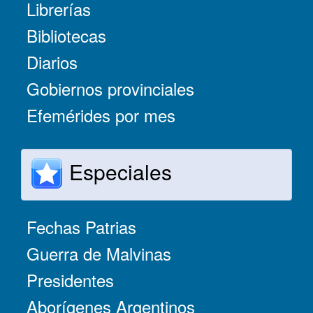
Librerías
Bibliotecas
Diarios
Gobiernos provinciales
Efemérides por mes
Especiales
Fechas Patrias
Guerra de Malvinas
Presidentes
Aborígenes Argentinos