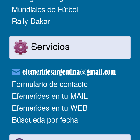
Mundiales de Fútbol
Rally Dakar
Servicios
Formulario de contacto
Efemérides en tu MAIL
Efemérides en tu WEB
Búsqueda por fecha